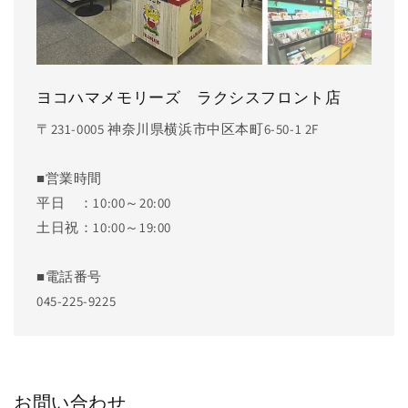
ヨコハマメモリーズ ラクシスフロント店
〒231-0005 神奈川県横浜市中区本町6-50-1 2F
■営業時間
平日 ：10:00～20:00
土日祝：10:00～19:00
■電話番号
045-225-9225
お問い合わせ