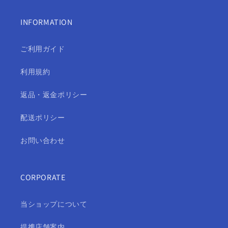
INFORMATION
ご利用ガイド
利用規約
返品・返金ポリシー
配送ポリシー
お問い合わせ
CORPORATE
当ショップについて
提携店舗案内