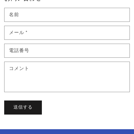
名前
メール
*
電話番号
コメント
送信する