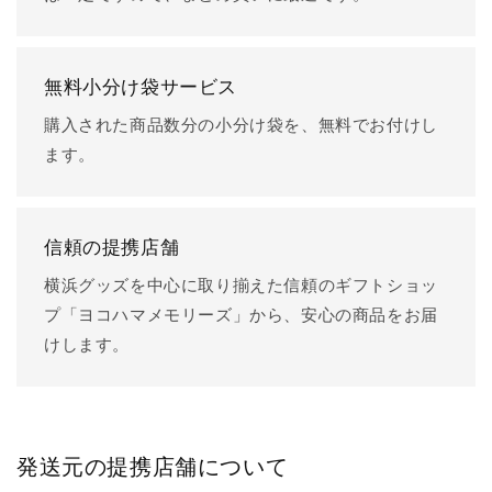
無料小分け袋サービス
購入された商品数分の小分け袋を、無料でお付けし
ます。
信頼の提携店舗
横浜グッズを中心に取り揃えた信頼のギフトショッ
プ「ヨコハマメモリーズ」から、安心の商品をお届
けします。
発送元の提携店舗について