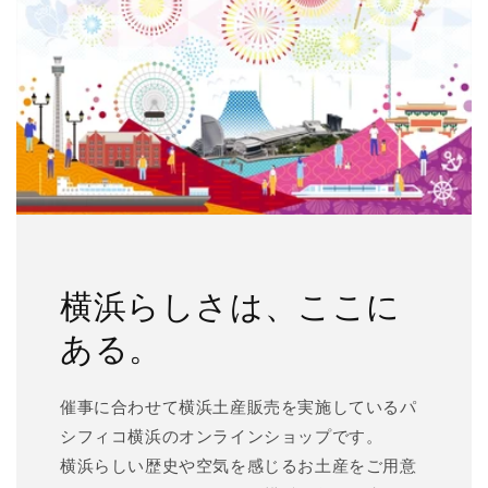
横浜らしさは、ここに
ある。
催事に合わせて横浜土産販売を実施しているパ
シフィコ横浜のオンラインショップです。
横浜らしい歴史や空気を感じるお土産をご用意