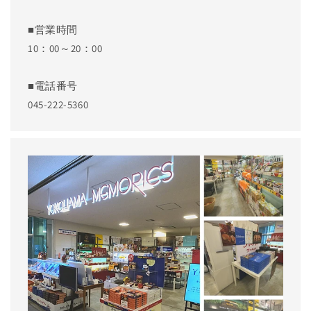
■営業時間
10：00～20：00
■電話番号
045-222-5360