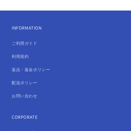
INFORMATION
ご利用ガイド
利用規約
返品・返金ポリシー
配送ポリシー
お問い合わせ
CORPORATE