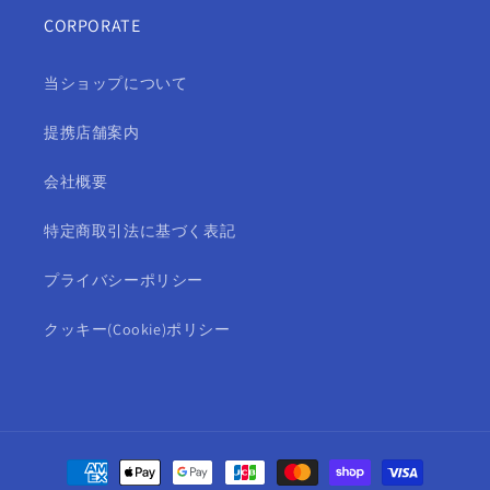
CORPORATE
当ショップについて
提携店舗案内
会社概要
特定商取引法に基づく表記
プライバシーポリシー
クッキー(Cookie)ポリシー
決