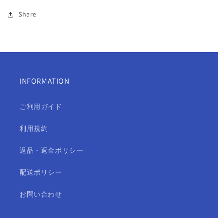
Share
INFORMATION
ご利用ガイド
利用規約
返品・返金ポリシー
配送ポリシー
お問い合わせ