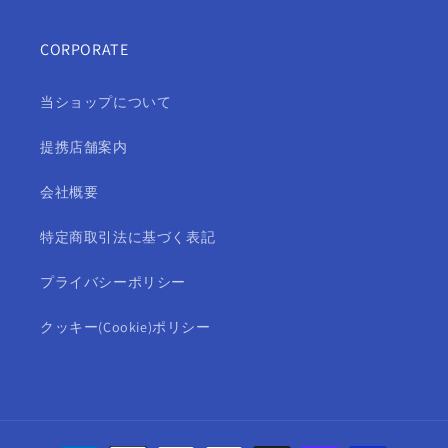
CORPORATE
当ショップについて
提携店舗案内
会社概要
特定商取引法に基づく表記
プライバシーポリシー
クッキー(Cookie)ポリシー