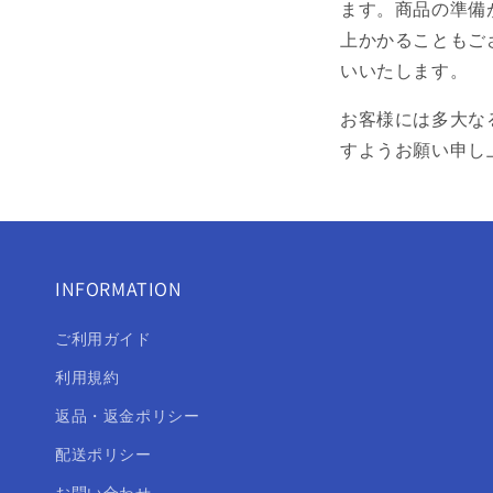
ます。商品の準備
上かかることもご
いいたします。
お客様には多大な
すようお願い申し
INFORMATION
ご利用ガイド
利用規約
返品・返金ポリシー
配送ポリシー