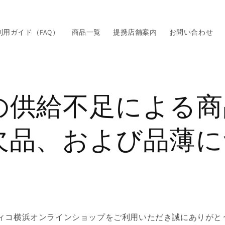
利用ガイド（FAQ）
商品一覧
提携店舗案内
お問い合わせ
の供給不足による商
欠品、および品薄に
ィコ横浜オンラインショップをご利用いただき誠にありがと