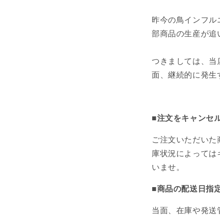
昨今の鳥インフル
部商品の生産が追
つきましては、当
面、継続的に発生
■注文をキャンセ
ご注文いただいた
庫状況によっては
いませ。
■商品の配送日指
当面、在庫や発送