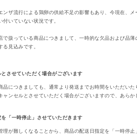
エンザ流行による鶏卵の供給不足の影響もあり、今現在、メ
い付いていない状況です。
店で扱っている商品につきまして、一時的な欠品および品薄
する見込みです。
ルとさせていただく場合がございます
商品につきましても、通常より発送までお時間をいただいた
キャンセルとさせていただく場合がございますので、あらか
定を「一時停止」させていただきます
管理が難しくなることから、商品の配送日指定を「一時停止